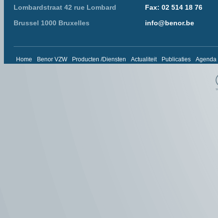
Lombardstraat 42 rue Lombard
Fax: 02 514 18 76
Brussel 1000 Bruxelles
info@benor.be
Home
Benor VZW
Producten /Diensten
Actualiteit
Publicaties
Agenda